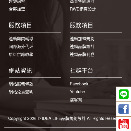
連鎖課程
商業空間設計
合夥加盟
RWD網頁設計
服務項目
服務項目
連鎖顧問輔導
連鎖加盟規劃
國際海外代理
連鎖品牌設計
原料供應教學
連鎖品牌刊登
網站資訊
社群平台
網站服務條款
Facebook
網站免責聲明
Youtube
痞客幫
Copyright 2026 © IDEA LIFE品牌規劃設計 All Rights Reserved