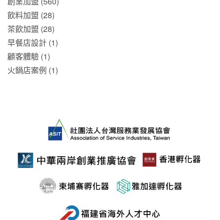
創業加盟 (560)
飲料加盟 (28)
茶飲加盟 (28)
早餐店設計 (1)
顧客體驗 (1)
火鍋店案例 (1)