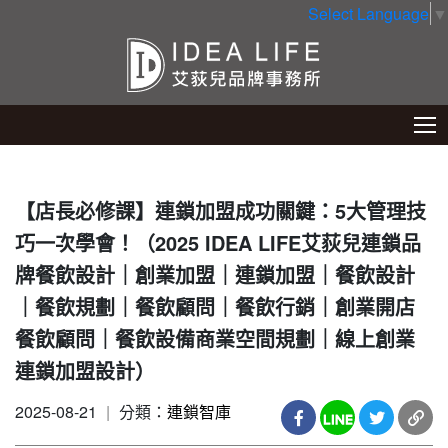
Select Language
▼
【店長必修課】連鎖加盟成功關鍵：5大管理技
巧一次學會！（2025 IDEA LIFE艾荻兒連鎖品
牌餐飲設計｜創業加盟｜連鎖加盟｜餐飲設計
｜餐飲規劃｜餐飲顧問｜餐飲行銷｜創業開店
餐飲顧問｜餐飲設備商業空間規劃｜線上創業
連鎖加盟設計）
2025-08-21
|
分類：
連鎖智庫