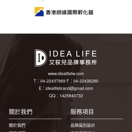
www.idealifetw.com
T：
04-22437969
F：
04-22436280
E：
idealifebrand@gmail.com
QQ：1425840732
關於我們
服務項目
關於我們
品牌識別設計