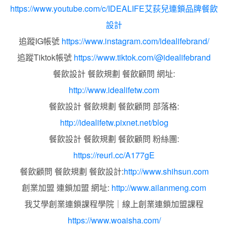
https://www.youtube.com/c/IDEALIFE艾荻兒連鎖品牌餐飲
設計
追蹤IG帳號
https://www.instagram.com/idealifebrand/
追蹤Tiktok帳號
https://www.tiktok.com/@idealifebrand
餐飲設計 餐飲規劃 餐飲顧問 網址:
http://www.idealifetw.com
餐飲設計 餐飲規劃 餐飲顧問 部落格:
http://idealifetw.pixnet.net/blog
餐飲設計 餐飲規劃 餐飲顧問 粉絲團:
https://reurl.cc/A177gE
餐飲顧問 餐飲規劃 餐飲設計:
http://www.shihsun.com
創業加盟 連鎖加盟 網址:
http://www.ailanmeng.com
我艾學創業連鎖課程學院｜線上創業連鎖加盟課程
https://www.woaisha.com/