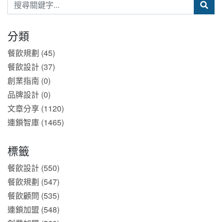
分類
餐飲規劃 (45)
餐飲設計 (37)
創業指南 (0)
品牌設計 (0)
文章分享 (1120)
連鎖智庫 (1465)
標籤
餐飲設計 (550)
餐飲規劃 (547)
餐飲顧問 (535)
連鎖加盟 (548)