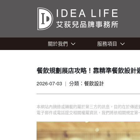
關於我們
服務項目
餐飲規劃展店攻略！靠精準餐飲設計
2026-07-03
|
分類：
餐飲設計
本網站內摘錄或轉載的屬於第三方的訊息，目的在於傳遞
電子郵件或電話提交相關權屬資訊，我們將依相關規定第