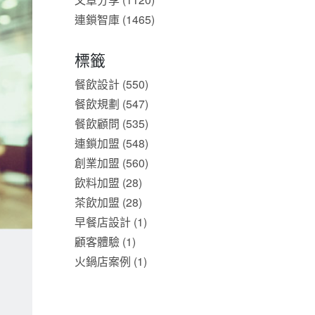
連鎖智庫 (1465)
標籤
餐飲設計 (550)
餐飲規劃 (547)
餐飲顧問 (535)
連鎖加盟 (548)
創業加盟 (560)
飲料加盟 (28)
茶飲加盟 (28)
早餐店設計 (1)
顧客體驗 (1)
火鍋店案例 (1)