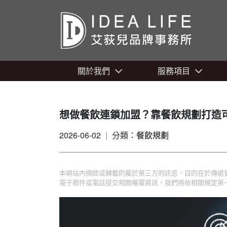
關於我們
服務項目
想做餐飲連鎖加盟？靠餐飲規劃打造
2026-06-02
|
分類：
餐飲規劃
本網站內摘錄或轉載的屬於第三方的訊息，目的在於傳遞
電子郵件或電話提交相關權屬資訊，我們將依相關規定第