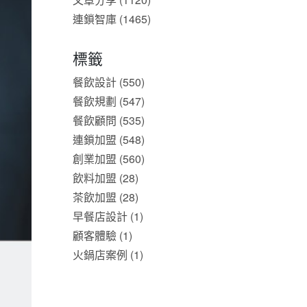
連鎖智庫 (1465)
標籤
餐飲設計 (550)
餐飲規劃 (547)
餐飲顧問 (535)
連鎖加盟 (548)
創業加盟 (560)
飲料加盟 (28)
茶飲加盟 (28)
早餐店設計 (1)
顧客體驗 (1)
火鍋店案例 (1)