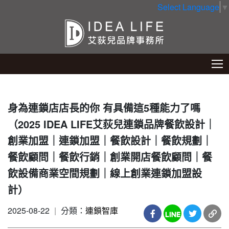
Select Language
▼
身為連鎖店店長的你 有具備這5種能力了嗎
（2025 IDEA LIFE艾荻兒連鎖品牌餐飲設計｜
創業加盟｜連鎖加盟｜餐飲設計｜餐飲規劃｜
餐飲顧問｜餐飲行銷｜創業開店餐飲顧問｜餐
飲設備商業空間規劃｜線上創業連鎖加盟設
計）
2025-08-22
|
分類：
連鎖智庫