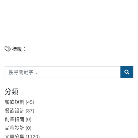
Chain.Voluntary Chain.franchisee.chain
restaurants.International agen .
artificial intelligence
標籤：
分類
餐飲規劃 (45)
餐飲設計 (37)
創業指南 (0)
品牌設計 (0)
文章分享 (1120)