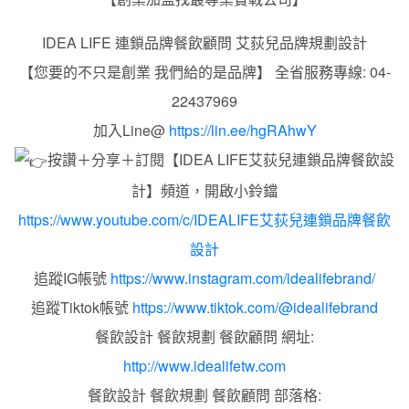
IDEA LIFE 連鎖品牌餐飲顧問 艾荻兒品牌規劃設計
【您要的不只是創業 我們給的是品牌】 全省服務專線: 04-
22437969
加入Line@
https://lin.ee/hgRAhwY
按讚＋分享＋訂閱【IDEA LIFE艾荻兒連鎖品牌餐飲設
計】頻道，開啟小鈴鐺
https://www.youtube.com/c/IDEALIFE艾荻兒連鎖品牌餐飲
設計
追蹤IG帳號
https://www.instagram.com/idealifebrand/
追蹤Tiktok帳號
https://www.tiktok.com/@idealifebrand
餐飲設計 餐飲規劃 餐飲顧問 網址:
http://www.idealifetw.com
餐飲設計 餐飲規劃 餐飲顧問 部落格: