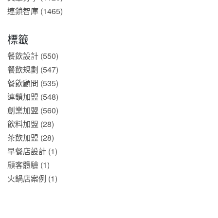
連鎖智庫 (1465)
標籤
餐飲設計 (550)
餐飲規劃 (547)
餐飲顧問 (535)
連鎖加盟 (548)
創業加盟 (560)
飲料加盟 (28)
茶飲加盟 (28)
早餐店設計 (1)
顧客體驗 (1)
火鍋店案例 (1)