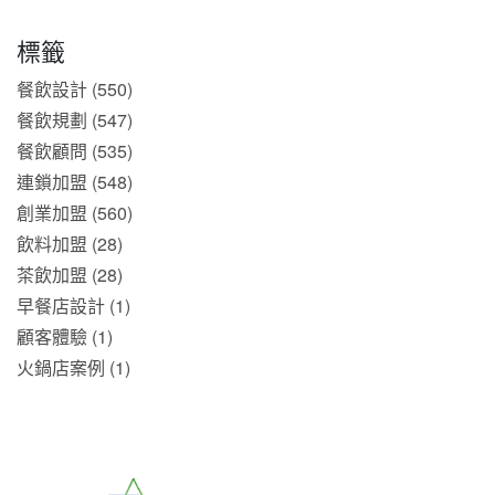
標籤
餐飲設計 (550)
餐飲規劃 (547)
餐飲顧問 (535)
連鎖加盟 (548)
創業加盟 (560)
飲料加盟 (28)
茶飲加盟 (28)
早餐店設計 (1)
顧客體驗 (1)
火鍋店案例 (1)