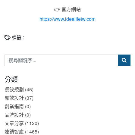
👉 官方網站
https://www.idealifetw.com
標籤：
分類
餐飲規劃 (45)
餐飲設計 (37)
創業指南 (0)
品牌設計 (0)
文章分享 (1120)
連鎖智庫 (1465)