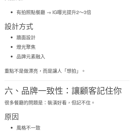
有拍照點餐廳 → IG曝光提升2～3倍
設計方式
牆面設計
燈光聚焦
品牌元素融入
重點不是做漂亮，而是讓人「想拍」。
六、品牌一致性：讓顧客記住你
很多餐廳的問題是：裝潢好看，但記不住。
原因
風格不一致