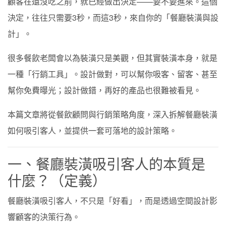
顧客在還沒吃之前，就已經做出決定——要不要進來。這個
決定，往往只需要3秒，而這3秒，來自你的「餐廳裝潢與設
計」。
很多餐飲老闆會以為裝潢只是美觀，但其實裝潢本身，就是
一種「行銷工具」。設計做對，可以幫你吸客、留客、甚至
幫你免費曝光；設計做錯，再好的產品也很難被看見。
本篇文章將從餐飲顧問與行銷策略角度，深入拆解餐廳裝潢
如何吸引客人，並提供一套可落地的設計策略。
一、餐廳裝潢吸引客人的本質是
什麼？（定義）
餐廳裝潢吸引客人，不只是「好看」，而是透過空間設計影
響顧客的決策行為。