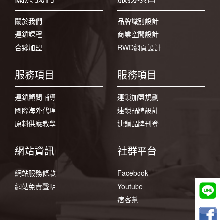
關於我們
品牌識別設計
連鎖課程
商業空間設計
合夥加盟
RWD網頁設計
服務項目
服務項目
連鎖顧問輔導
連鎖加盟規劃
國際海外代理
連鎖品牌設計
原料供應教學
連鎖品牌刊登
網站資訊
社群平台
網站服務條款
Facebook
網站免責聲明
Youtube
痞客幫