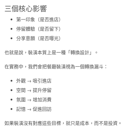
三個核心影響
第一印象（是否進店）
停留體驗（是否留下）
分享意願（是否曝光）
也就是說，裝潢本質上是一種「轉換設計」。
在實務中，我們會把餐廳裝潢視為一個轉換漏斗：
外觀 → 吸引進店
空間 → 提升停留
氛圍 → 增加消費
記憶 → 促進回訪
如果裝潢沒有對應這些目標，就只是成本，而不是投資。