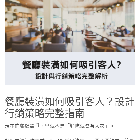
餐廳裝潢如何吸引客人？設計
行銷策略完整指南
現在的餐廳競爭，早就不是「好吃就會有人來」。