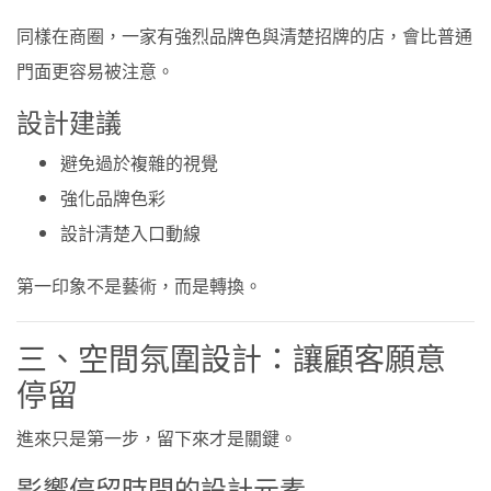
同樣在商圈，一家有強烈品牌色與清楚招牌的店，會比普通
門面更容易被注意。
設計建議
避免過於複雜的視覺
強化品牌色彩
設計清楚入口動線
第一印象不是藝術，而是轉換。
三、空間氛圍設計：讓顧客願意
停留
進來只是第一步，留下來才是關鍵。
影響停留時間的設計元素