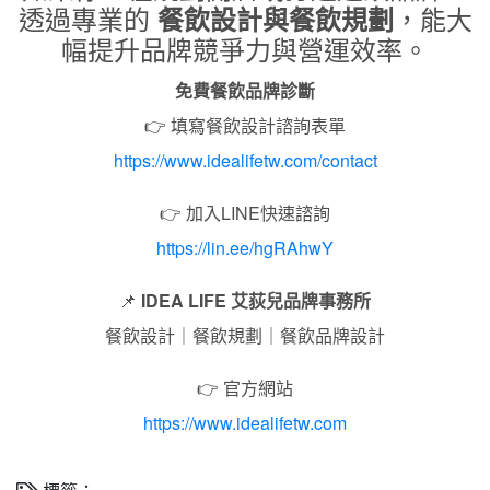
透過專業的
，能大
餐飲設計與餐飲規劃
幅提升品牌競爭力與營運效率。
免費餐飲品牌診斷
👉 填寫餐飲設計諮詢表單
https://www.idealifetw.com/contact
👉 加入LINE快速諮詢
https://lin.ee/hgRAhwY
📌
IDEA LIFE 艾荻兒品牌事務所
餐飲設計｜餐飲規劃｜餐飲品牌設計
👉 官方網站
https://www.idealifetw.com