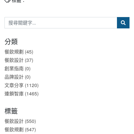
標籤：
分類
餐飲規劃 (45)
餐飲設計 (37)
創業指南 (0)
品牌設計 (0)
文章分享 (1120)
連鎖智庫 (1465)
標籤
餐飲設計 (550)
餐飲規劃 (547)