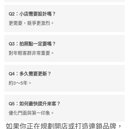
Q2：小店需要設計嗎？
更需要，競爭更激烈。
Q3：拍照點一定要嗎？
對年輕客群非常重要。
Q4：多久需要更新？
約3～5年。
Q5：如何最快提升來客？
優化門面與第一印象。
如果你正在規劃開店或打造連鎖品牌，