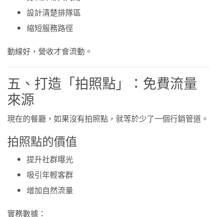
設計清楚排隊區
縮短服務路徑
動線好，營收才會流動。
五、打造「拍照點」：免費流量
來源
現在的餐廳，如果沒有拍照點，就等於少了一個行銷管道。
拍照點的價值
提升社群曝光
吸引年輕客群
增加自然流量
實務數據：