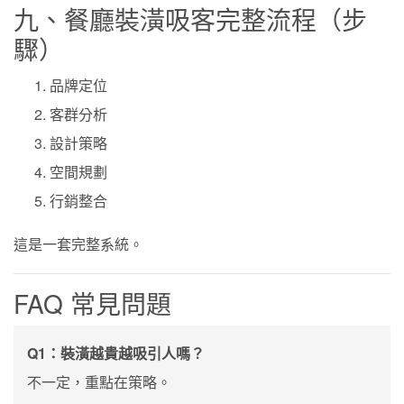
九、餐廳裝潢吸客完整流程（步
驟）
品牌定位
客群分析
設計策略
空間規劃
行銷整合
這是一套完整系統。
FAQ 常見問題
Q1：裝潢越貴越吸引人嗎？
不一定，重點在策略。