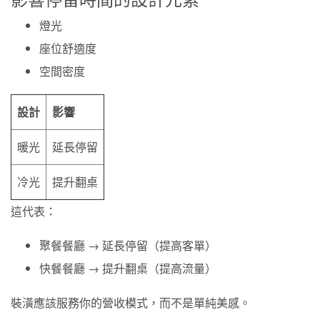
燈光
座位舒適度
空間密度
設計
影響
暖光
延長停留
冷光
提升翻桌
這代表：
聚餐餐廳 → 延長停留（提高客單）
快餐餐廳 → 提升翻桌（提高流量）
裝潢應該服務你的營收模式，而不是單純美感。