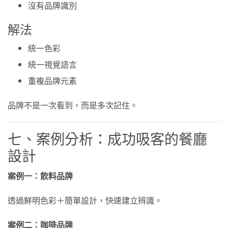
沒有品牌識別
解法
統一色彩
統一視覺語言
重複品牌元素
品牌不是一次看到，而是多次記住。
七、案例分析：成功吸客的餐廳
設計
案例一：飲料品牌
透過鮮明色彩＋簡單設計，快速建立辨識。
案例二：咖啡品牌