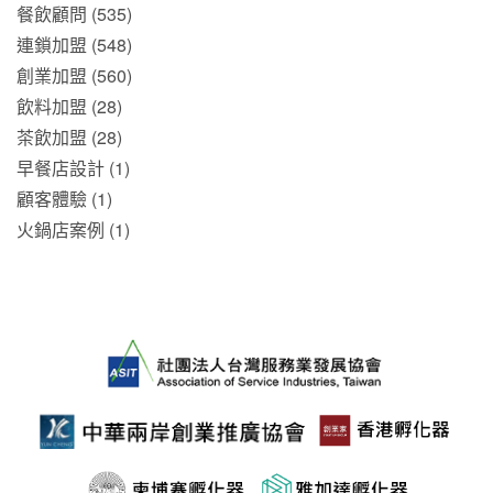
餐飲顧問 (535)
連鎖加盟 (548)
創業加盟 (560)
飲料加盟 (28)
茶飲加盟 (28)
早餐店設計 (1)
顧客體驗 (1)
火鍋店案例 (1)