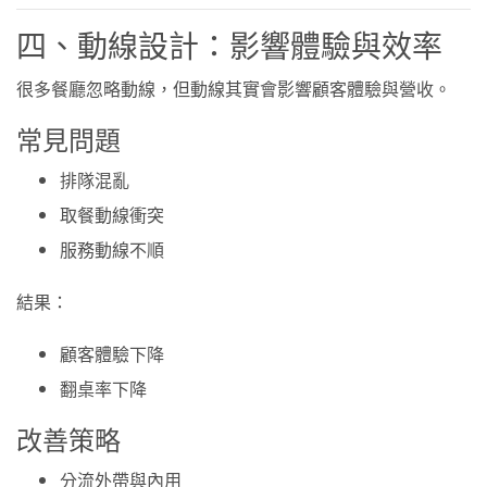
四、動線設計：影響體驗與效率
很多餐廳忽略動線，但動線其實會影響顧客體驗與營收。
常見問題
排隊混亂
取餐動線衝突
服務動線不順
結果：
顧客體驗下降
翻桌率下降
改善策略
分流外帶與內用