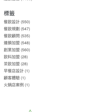
標籤
餐飲設計 (550)
餐飲規劃 (547)
餐飲顧問 (535)
連鎖加盟 (548)
創業加盟 (560)
飲料加盟 (28)
茶飲加盟 (28)
早餐店設計 (1)
顧客體驗 (1)
火鍋店案例 (1)