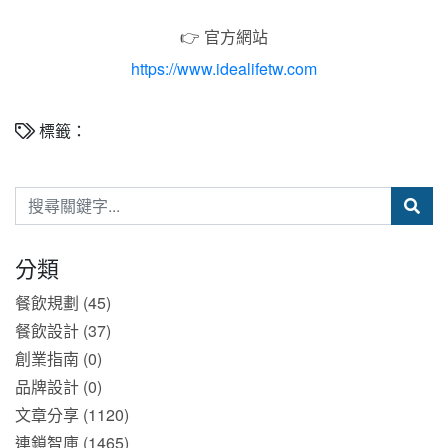
👉 官方網站
https://www.idealifetw.com
標籤：
分類
餐飲規劃 (45)
餐飲設計 (37)
創業指南 (0)
品牌設計 (0)
文章分享 (1120)
連鎖智庫 (1465)