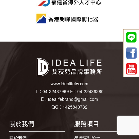
www.idealifetw.com
T：
04-22437969
F：
04-22436280
E：
idealifebrand@gmail.com
QQ：1425840732
關於我們
服務項目
關於我們
品牌識別設計