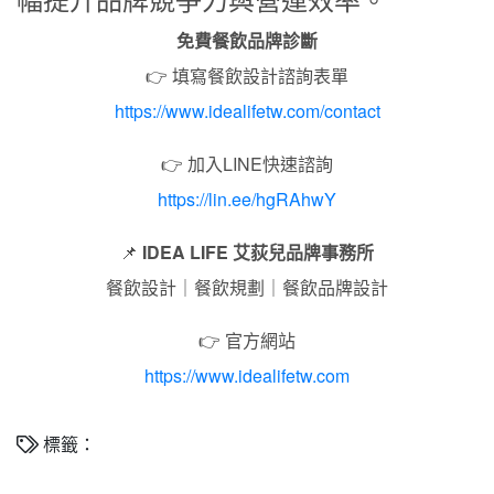
免費餐飲品牌診斷
👉 填寫餐飲設計諮詢表單
https://www.idealifetw.com/contact
👉 加入LINE快速諮詢
https://lin.ee/hgRAhwY
📌
IDEA LIFE 艾荻兒品牌事務所
餐飲設計｜餐飲規劃｜餐飲品牌設計
👉 官方網站
https://www.idealifetw.com
標籤：