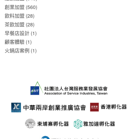
創業加盟 (560)
飲料加盟 (28)
茶飲加盟 (28)
早餐店設計 (1)
顧客體驗 (1)
火鍋店案例 (1)