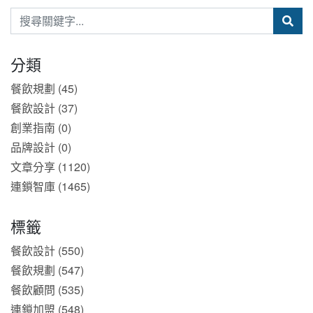
分類
餐飲規劃 (45)
餐飲設計 (37)
創業指南 (0)
品牌設計 (0)
文章分享 (1120)
連鎖智庫 (1465)
標籤
餐飲設計 (550)
餐飲規劃 (547)
餐飲顧問 (535)
連鎖加盟 (548)