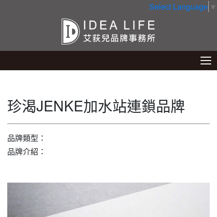
Select Language
▼
珍渴JENKE加水站連鎖品牌
品牌類型：
品牌介紹：