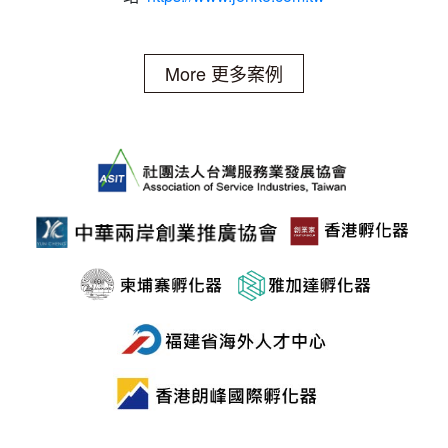
More 更多案例