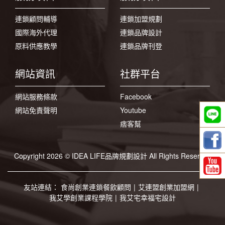
連鎖顧問輔導
連鎖加盟規劃
國際海外代理
連鎖品牌設計
原料供應教學
連鎖品牌刊登
網站資訊
社群平台
網站服務條款
Facebook
網站免責聲明
Youtube
痞客幫
Copyright 2026 © IDEA LIFE品牌規劃設計 All Rights Reserved
友站連結：
食尚創業連鎖餐飲顧問
|
艾連盟創業加盟網
|
我艾學創業課程學院
|
我艾宅幸福宅設計