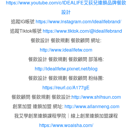
https://www.youtube.com/c/IDEALIFE艾荻兒連鎖品牌餐飲
設計
追蹤IG帳號
https://www.instagram.com/idealifebrand/
追蹤Tiktok帳號
https://www.tiktok.com/@idealifebrand
餐飲設計 餐飲規劃 餐飲顧問 網址:
http://www.idealifetw.com
餐飲設計 餐飲規劃 餐飲顧問 部落格:
http://idealifetw.pixnet.net/blog
餐飲設計 餐飲規劃 餐飲顧問 粉絲團:
https://reurl.cc/A177gE
餐飲顧問 餐飲規劃 餐飲設計:
http://www.shihsun.com
創業加盟 連鎖加盟 網址:
http://www.ailanmeng.com
我艾學創業連鎖課程學院｜線上創業連鎖加盟課程
https://www.woaisha.com/