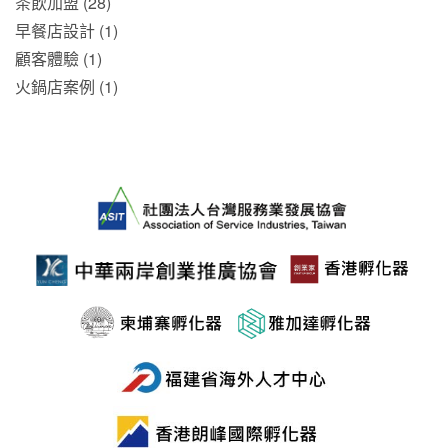
茶飲加盟 (28)
早餐店設計 (1)
顧客體驗 (1)
火鍋店案例 (1)