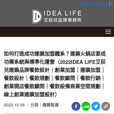
Select Language
▼
如何打造成功連鎖加盟體系？連鎖火鍋店要成
功需系統與標準化運營（2022IDEA LIFE艾荻
兒連鎖品牌餐飲設計｜創業加盟｜連鎖加盟｜
餐飲設計｜餐飲規劃｜餐飲顧問｜餐飲行銷｜
創業開店餐飲顧問｜餐飲設備商業空間規劃｜
線上創業連鎖加盟設計）
2022-10-06
|
分類：
連鎖智庫