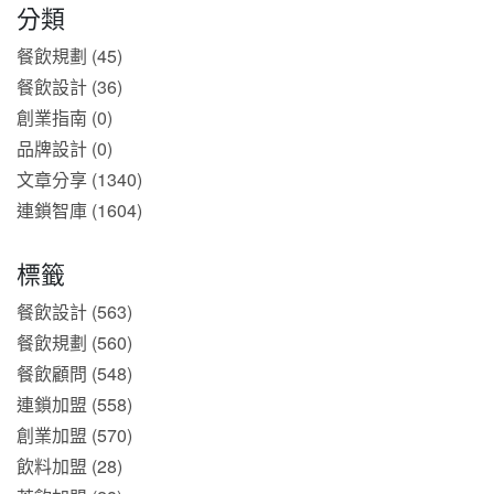
分類
餐飲規劃 (45)
餐飲設計 (36)
創業指南 (0)
品牌設計 (0)
文章分享 (1340)
連鎖智庫 (1604)
標籤
餐飲設計 (563)
餐飲規劃 (560)
餐飲顧問 (548)
連鎖加盟 (558)
創業加盟 (570)
飲料加盟 (28)