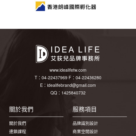
www.idealifetw.com
T：
04-22437969
F：
04-22436280
E：
idealifebrand@gmail.com
QQ：1425840732
關於我們
服務項目
關於我們
品牌識別設計
連鎖課程
商業空間設計