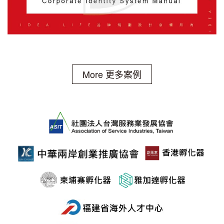
More 更多案例