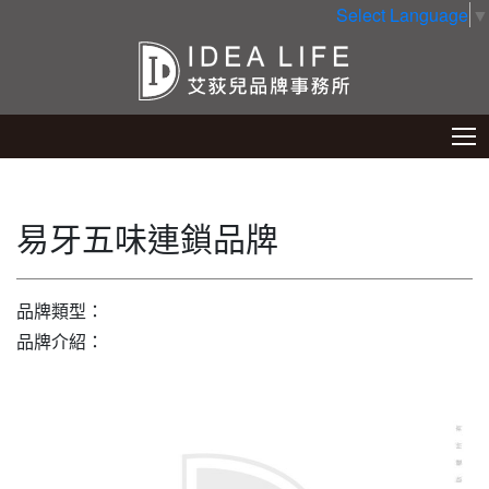
Select Language
▼
易牙五味連鎖品牌
品牌類型：
品牌介紹：