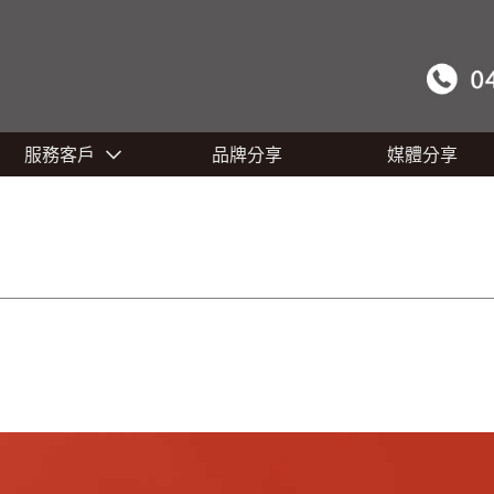
服務客戶
品牌分享
媒體分享