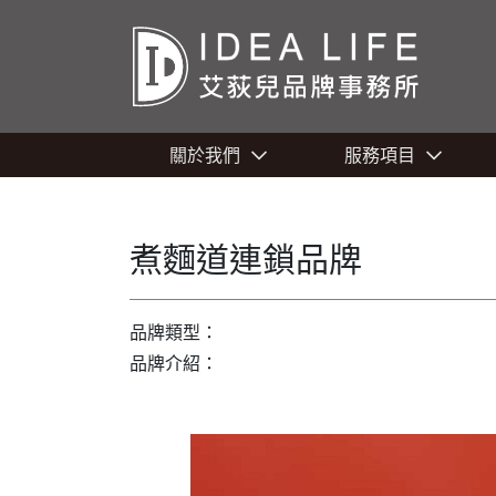
關於我們
服務項目
煮麵道連鎖品牌
品牌類型：
品牌介紹：