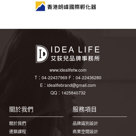
www.idealifetw.com
T：
04-22437969
F：
04-22436280
E：
idealifebrand@gmail.com
QQ：1425840732
關於我們
服務項目
關於我們
品牌識別設計
連鎖課程
商業空間設計