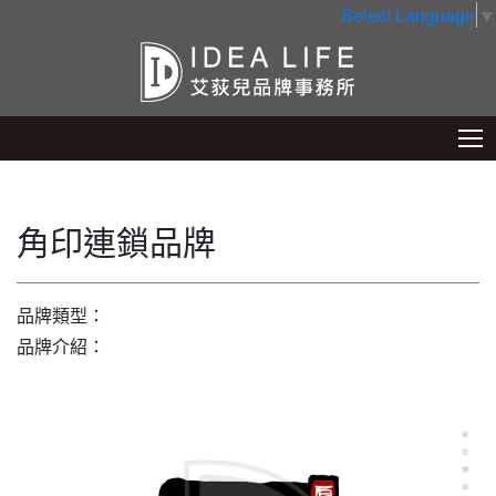
Select Language
▼
角印連鎖品牌
品牌類型：
品牌介紹：