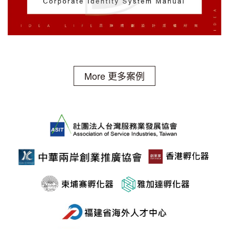
More 更多案例