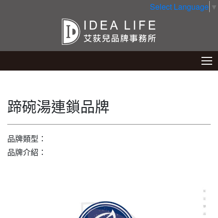
Select Language
▼
蹄碗湯連鎖品牌
品牌類型：
品牌介紹：