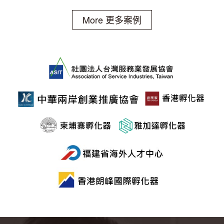
More 更多案例