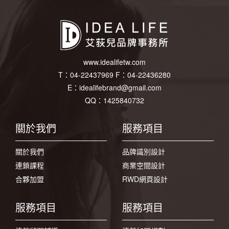
www.idealifetw.com
T：
04-22437969
F：
04-22436280
E：
idealifebrand@gmail.com
QQ：1425840732
關於我們
服務項目
關於我們
品牌識別設計
連鎖課程
商業空間設計
合夥加盟
RWD網頁設計
服務項目
服務項目