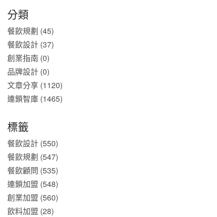
分類
餐飲規劃 (45)
餐飲設計 (37)
創業指南 (0)
品牌設計 (0)
文章分享 (1120)
連鎖智庫 (1465)
標籤
餐飲設計 (550)
餐飲規劃 (547)
餐飲顧問 (535)
連鎖加盟 (548)
創業加盟 (560)
飲料加盟 (28)