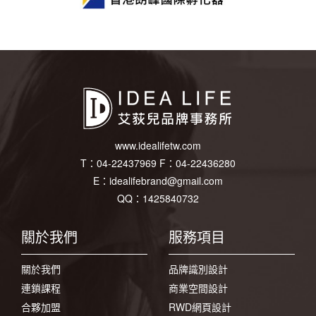
www.idealifetw.com
T：
04-22437969
F：
04-22436280
E：
idealifebrand@gmail.com
QQ：1425840732
關於我們
服務項目
關於我們
品牌識別設計
連鎖課程
商業空間設計
合夥加盟
RWD網頁設計