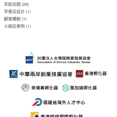
茶飲加盟 (28)
早餐店設計 (1)
顧客體驗 (1)
火鍋店案例 (1)