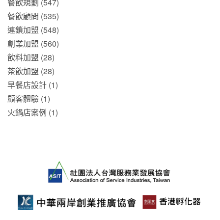
餐飲規劃 (547)
餐飲顧問 (535)
連鎖加盟 (548)
創業加盟 (560)
飲料加盟 (28)
茶飲加盟 (28)
早餐店設計 (1)
顧客體驗 (1)
火鍋店案例 (1)