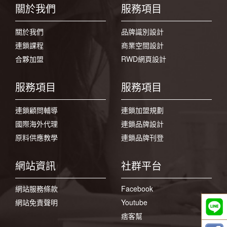
關於我們
服務項目
關於我們
品牌識別設計
連鎖課程
商業空間設計
合夥加盟
RWD網頁設計
服務項目
服務項目
連鎖顧問輔導
連鎖加盟規劃
國際海外代理
連鎖品牌設計
原料供應教學
連鎖品牌刊登
網站資訊
社群平台
網站服務條款
Facebook
網站免責聲明
Youtube
痞客幫